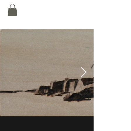
Nalin Kamat